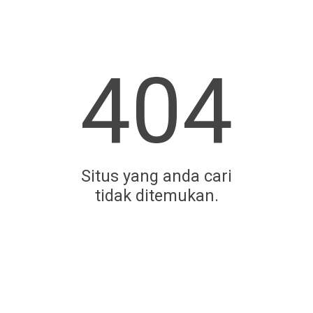
404
Situs yang anda cari
tidak ditemukan.