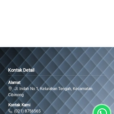
Kontak Detail
Alamat
Jl. Indah No.1, Kelurahan Tengah, Kecamatan
Cibinong
Kontak Kami
(021) 8756565