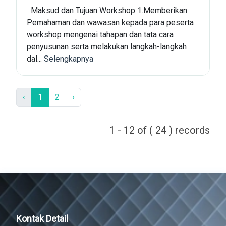
Maksud dan Tujuan Workshop 1.Memberikan
Pemahaman dan wawasan kepada para peserta
workshop mengenai tahapan dan tata cara
penyusunan serta melakukan langkah-langkah
dal...
Selengkapnya
‹
1
2
›
1 - 12 of ( 24 ) records
Kontak Detail