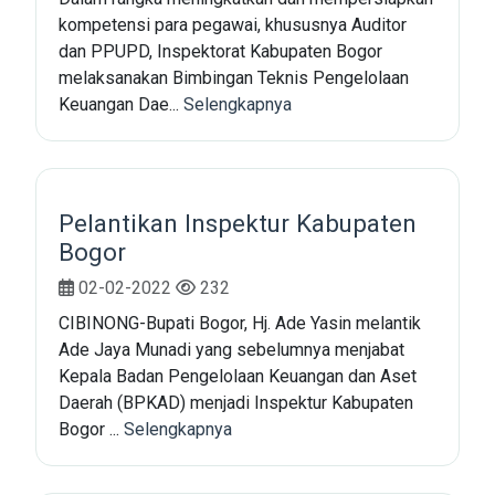
kompetensi para pegawai, khususnya Auditor
dan PPUPD, Inspektorat Kabupaten Bogor
melaksanakan Bimbingan Teknis Pengelolaan
Keuangan Dae...
Selengkapnya
Pelantikan Inspektur Kabupaten
Bogor
02-02-2022
232
CIBINONG-Bupati Bogor, Hj. Ade Yasin melantik
Ade Jaya Munadi yang sebelumnya menjabat
Kepala Badan Pengelolaan Keuangan dan Aset
Daerah (BPKAD) menjadi Inspektur Kabupaten
Bogor ...
Selengkapnya