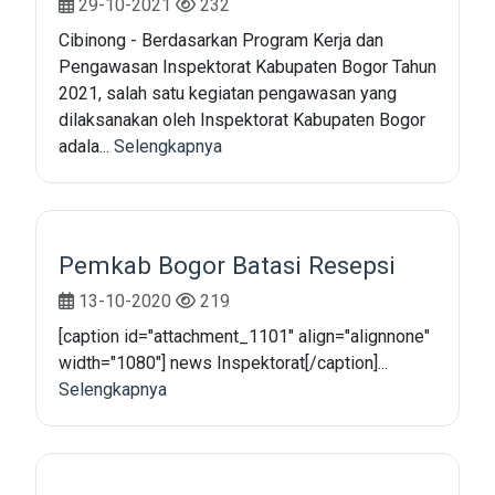
29-10-2021
232
Cibinong - Berdasarkan Program Kerja dan
Pengawasan Inspektorat Kabupaten Bogor Tahun
2021, salah satu kegiatan pengawasan yang
dilaksanakan oleh Inspektorat Kabupaten Bogor
adala...
Selengkapnya
Pemkab Bogor Batasi Resepsi
13-10-2020
219
[caption id="attachment_1101" align="alignnone"
width="1080"] news Inspektorat[/caption]...
Selengkapnya