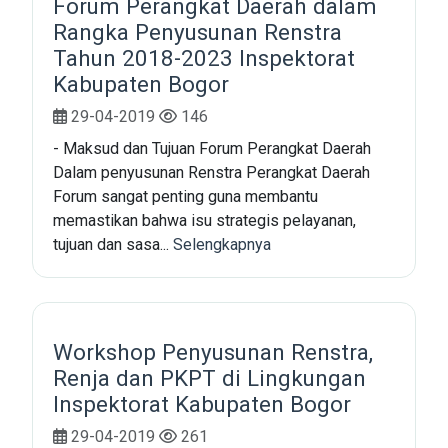
Forum Perangkat Daerah dalam
Rangka Penyusunan Renstra
Tahun 2018-2023 Inspektorat
Kabupaten Bogor
29-04-2019
146
- Maksud dan Tujuan Forum Perangkat Daerah
Dalam penyusunan Renstra Perangkat Daerah
Forum sangat penting guna membantu
memastikan bahwa isu strategis pelayanan,
tujuan dan sasa...
Selengkapnya
Workshop Penyusunan Renstra,
Renja dan PKPT di Lingkungan
Inspektorat Kabupaten Bogor
29-04-2019
261