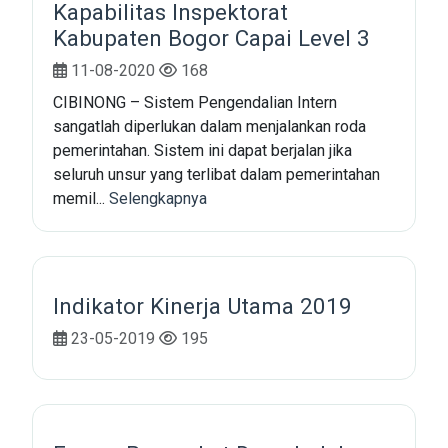
Kapabilitas Inspektorat
Kabupaten Bogor Capai Level 3
11-08-2020
168
CIBINONG – Sistem Pengendalian Intern
sangatlah diperlukan dalam menjalankan roda
pemerintahan. Sistem ini dapat berjalan jika
seluruh unsur yang terlibat dalam pemerintahan
memil...
Selengkapnya
Indikator Kinerja Utama 2019
23-05-2019
195