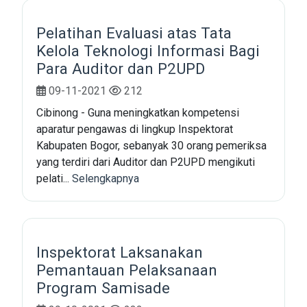
Pelatihan Evaluasi atas Tata
Kelola Teknologi Informasi Bagi
Para Auditor dan P2UPD
09-11-2021
212
Cibinong - Guna meningkatkan kompetensi
aparatur pengawas di lingkup Inspektorat
Kabupaten Bogor, sebanyak 30 orang pemeriksa
yang terdiri dari Auditor dan P2UPD mengikuti
pelati...
Selengkapnya
Inspektorat Laksanakan
Pemantauan Pelaksanaan
Program Samisade