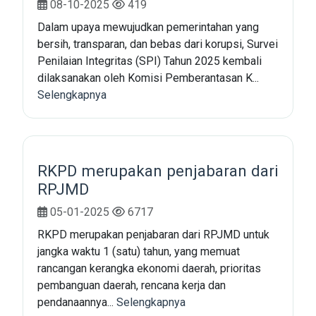
08-10-2025
419
Dalam upaya mewujudkan pemerintahan yang
bersih, transparan, dan bebas dari korupsi, Survei
Penilaian Integritas (SPI) Tahun 2025 kembali
dilaksanakan oleh Komisi Pemberantasan K...
Selengkapnya
RKPD merupakan penjabaran dari
RPJMD
05-01-2025
6717
RKPD merupakan penjabaran dari RPJMD untuk
jangka waktu 1 (satu) tahun, yang memuat
rancangan kerangka ekonomi daerah, prioritas
pembanguan daerah, rencana kerja dan
pendanaannya...
Selengkapnya