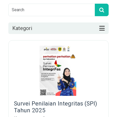
Kategori
Survei Penilaian Integritas (SPI)
Tahun 2025